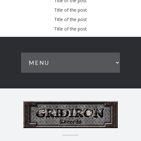
Title of the post
Title of the post
Title of the post
Title of the post