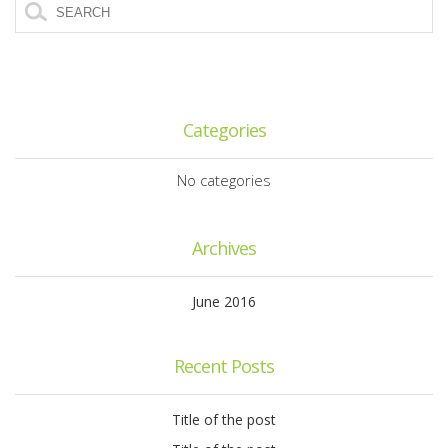
Categories
No categories
Archives
June 2016
Recent Posts
Title of the post