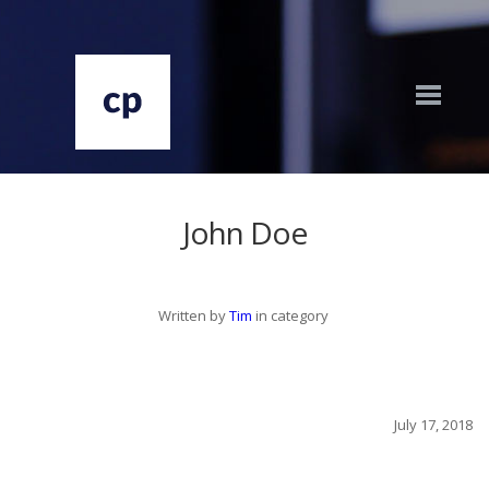
John Doe
Written by
Tim
in category
July 17, 2018