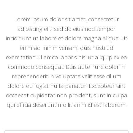
Lorem ipsum dolor sit amet, consectetur
adipiscing elit, sed do eiusmod tempor
incididunt ut labore et dolore magna aliqua. Ut
enim ad minim veniam, quis nostrud
exercitation ullamco laboris nisi ut aliquip ex ea
commodo consequat. Duis aute irure dolor in
reprehenderit in voluptate velit esse cillum
dolore eu fugiat nulla pariatur. Excepteur sint
occaecat cupidatat non proident, sunt in culpa
qui officia deserunt mollit anim id est laborum.